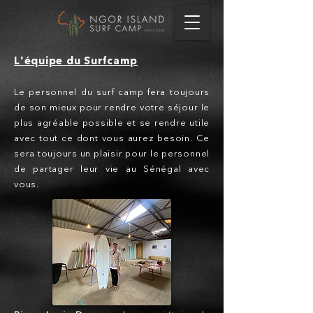
L'équipe du Surfcamp
Le personnel du surf camp fera toujours
de son mieux pour rendre votre séjour le
plus agréable possible et se rendre utile
avec tout ce dont vous aurez besoin. Ce
sera toujours un plaisir pour le personnel
de partager leur vie au Sénégal avec
vous.