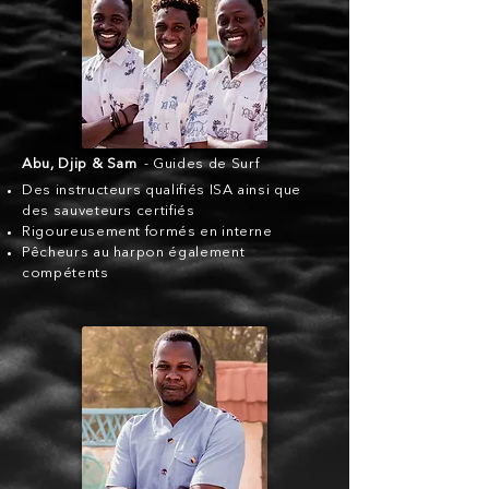
Abu, Djip & Sam
- Guides de Surf
Des instructeurs qualifiés ISA ainsi que
des sauveteurs certifiés
Rigoureusement formés en interne
Pêcheurs au harpon également
compétents