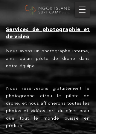
Services de photographie et
de vidéo
Nous avons un photographe interne,
ainsi qu'un pilote de drone dans
notre équipe.
Nous réserverons gratuitement le
photographe et/
ou le pilote de
drone, et nous afficherons toutes les
photos et vidéos lors du dîner pour
que tout le monde puisse en
profiter.